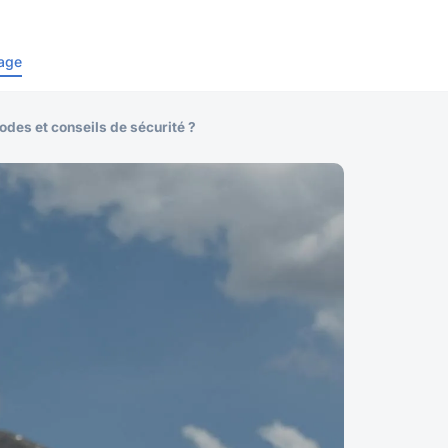
age
odes et conseils de sécurité ?