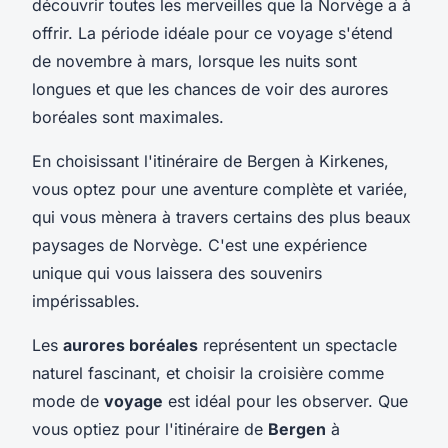
découvrir toutes les merveilles que la Norvège a à
offrir. La période idéale pour ce voyage s'étend
de novembre à mars, lorsque les nuits sont
longues et que les chances de voir des aurores
boréales sont maximales.
En choisissant l'itinéraire de Bergen à Kirkenes,
vous optez pour une aventure complète et variée,
qui vous mènera à travers certains des plus beaux
paysages de Norvège. C'est une expérience
unique qui vous laissera des souvenirs
impérissables.
Les
aurores boréales
représentent un spectacle
naturel fascinant, et choisir la croisière comme
mode de
voyage
est idéal pour les observer. Que
vous optiez pour l'itinéraire de
Bergen
à