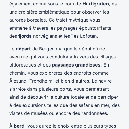
également connu sous le nom de
Hurtigruten
, est
une croisière emblématique pour observer les
aurores boréales. Ce trajet mythique vous
emmène à travers les paysages époustouflants
des
fjords
norvégiens et les îles Lofoten.
Le
départ
de Bergen marque le début d'une
aventure qui vous conduira à travers des villages
pittoresques et des
paysages grandioses
. En
chemin, vous explorerez des endroits comme
Ålesund, Trondheim, et bien d'autres. Le navire
s'arrête dans plusieurs ports, vous permettant
ainsi de découvrir la culture locale et de participer
à des excursions telles que des safaris en mer, des
visites de musées ou encore des randonnées.
À
bord
, vous aurez le choix entre plusieurs types