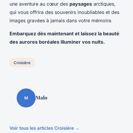
une aventure au cœur des
paysages
arctiques,
qui vous offrira des souvenirs inoubliables et des
images gravées à jamais dans votre mémoire.
Embarquez dès maintenant et laissez la beauté
des aurores boréales illuminer vos nuits.
Croisière
Malo
M
Voir tous les articles Croisière →