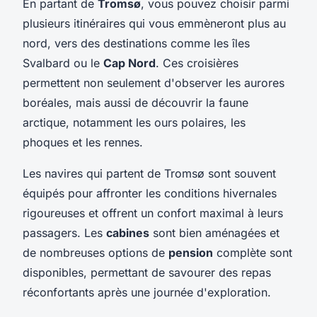
En partant de
Tromsø
, vous pouvez choisir parmi
plusieurs itinéraires qui vous emmèneront plus au
nord, vers des destinations comme les îles
Svalbard ou le
Cap Nord
. Ces croisières
permettent non seulement d'observer les aurores
boréales, mais aussi de découvrir la faune
arctique, notamment les ours polaires, les
phoques et les rennes.
Les navires qui partent de Tromsø sont souvent
équipés pour affronter les conditions hivernales
rigoureuses et offrent un confort maximal à leurs
passagers. Les
cabines
sont bien aménagées et
de nombreuses options de
pension
complète sont
disponibles, permettant de savourer des repas
réconfortants après une journée d'exploration.