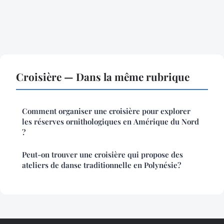
Croisière — Dans la même rubrique
Comment organiser une croisière pour explorer
les réserves ornithologiques en Amérique du Nord
?
Peut-on trouver une croisière qui propose des
ateliers de danse traditionnelle en Polynésie?