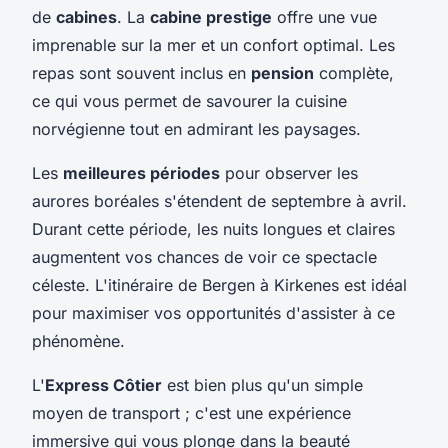
de
cabines
. La
cabine prestige
offre une vue
imprenable sur la mer et un confort optimal. Les
repas sont souvent inclus en
pension
complète,
ce qui vous permet de savourer la cuisine
norvégienne tout en admirant les paysages.
Les
meilleures périodes
pour observer les
aurores boréales s'étendent de septembre à avril.
Durant cette période, les nuits longues et claires
augmentent vos chances de voir ce spectacle
céleste. L'itinéraire de Bergen à Kirkenes est idéal
pour maximiser vos opportunités d'assister à ce
phénomène.
L'
Express Côtier
est bien plus qu'un simple
moyen de transport ; c'est une expérience
immersive qui vous plonge dans la beauté