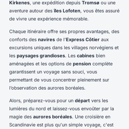
Kirkenes
, une expédition depuis
Tromsø
ou une
aventure autour des
îles Lofoten
, vous êtes assuré
de vivre une expérience mémorable.
Chaque itinéraire offre ses propres avantages, des
conforts des
navires
de l'
Express Côtier
aux
excursions uniques dans les villages norvégiens et
les
paysages grandioses
. Les
cabines
bien
aménagées et les options de
pension
complète
garantissent un voyage sans souci, vous
permettant de vous concentrer pleinement sur
l’observation des aurores boréales.
Alors, préparez-vous pour un
départ
vers les
lumières du nord et laissez-vous envoûter par la
magie des
aurores boréales
. Une croisière en
Scandinavie est plus qu'un simple voyage, c'est