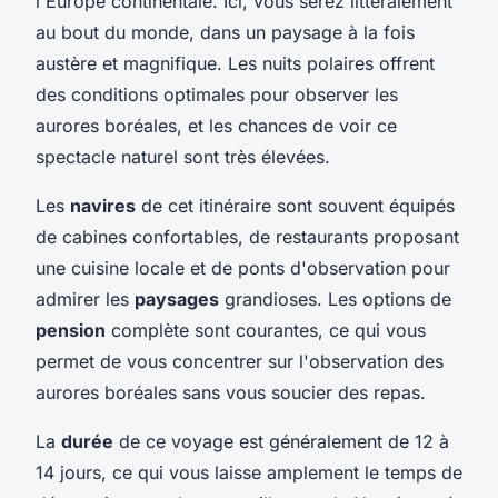
l'Europe continentale. Ici, vous serez littéralement
au bout du monde, dans un paysage à la fois
austère et magnifique. Les nuits polaires offrent
des conditions optimales pour observer les
aurores boréales, et les chances de voir ce
spectacle naturel sont très élevées.
Les
navires
de cet itinéraire sont souvent équipés
de cabines confortables, de restaurants proposant
une cuisine locale et de ponts d'observation pour
admirer les
paysages
grandioses. Les options de
pension
complète sont courantes, ce qui vous
permet de vous concentrer sur l'observation des
aurores boréales sans vous soucier des repas.
La
durée
de ce voyage est généralement de 12 à
14 jours, ce qui vous laisse amplement le temps de