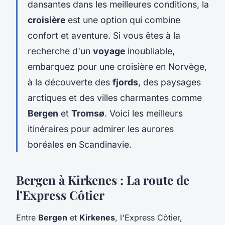
dansantes dans les meilleures conditions, la
croisière
est une option qui combine
confort et aventure. Si vous êtes à la
recherche d'un
voyage
inoubliable,
embarquez pour une croisière en Norvège,
à la découverte des
fjords
, des paysages
arctiques et des villes charmantes comme
Bergen
et
Tromsø
. Voici les meilleurs
itinéraires pour admirer les aurores
boréales en Scandinavie.
Bergen à Kirkenes : La route de
l’Express Côtier
Entre
Bergen
et
Kirkenes
, l'Express Côtier,