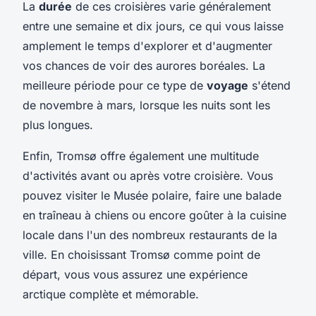
La
durée
de ces croisières varie généralement
entre une semaine et dix jours, ce qui vous laisse
amplement le temps d'explorer et d'augmenter
vos chances de voir des aurores boréales. La
meilleure période pour ce type de
voyage
s'étend
de novembre à mars, lorsque les nuits sont les
plus longues.
Enfin, Tromsø offre également une multitude
d'activités avant ou après votre croisière. Vous
pouvez visiter le Musée polaire, faire une balade
en traîneau à chiens ou encore goûter à la cuisine
locale dans l'un des nombreux restaurants de la
ville. En choisissant Tromsø comme point de
départ, vous vous assurez une expérience
arctique complète et mémorable.