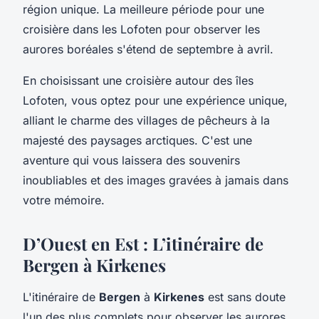
région unique. La meilleure période pour une
croisière dans les Lofoten pour observer les
aurores boréales s'étend de septembre à avril.
En choisissant une croisière autour des îles
Lofoten, vous optez pour une expérience unique,
alliant le charme des villages de pêcheurs à la
majesté des paysages arctiques. C'est une
aventure qui vous laissera des souvenirs
inoubliables et des images gravées à jamais dans
votre mémoire.
D’Ouest en Est : L’itinéraire de
Bergen à Kirkenes
L'itinéraire de
Bergen
à
Kirkenes
est sans doute
l'un des plus complets pour observer les aurores