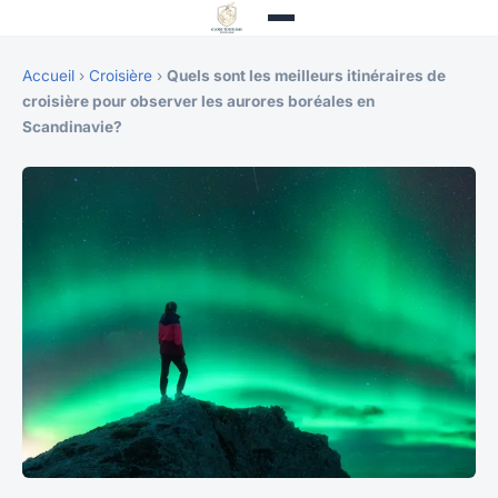
Accueil
›
Croisière
›
Quels sont les meilleurs itinéraires de
croisière pour observer les aurores boréales en
Scandinavie?