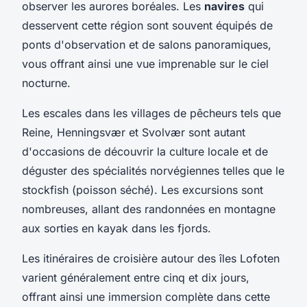
observer les aurores boréales. Les
navires
qui
desservent cette région sont souvent équipés de
ponts d'observation et de salons panoramiques,
vous offrant ainsi une vue imprenable sur le ciel
nocturne.
Les escales dans les villages de pêcheurs tels que
Reine, Henningsvær et Svolvær sont autant
d'occasions de découvrir la culture locale et de
déguster des spécialités norvégiennes telles que le
stockfish (poisson séché). Les excursions sont
nombreuses, allant des randonnées en montagne
aux sorties en kayak dans les fjords.
Les itinéraires de croisière autour des îles Lofoten
varient généralement entre cinq et dix jours,
offrant ainsi une immersion complète dans cette