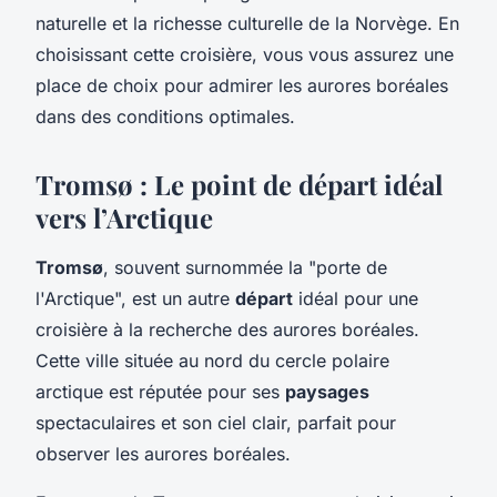
naturelle et la richesse culturelle de la Norvège. En
choisissant cette croisière, vous vous assurez une
place de choix pour admirer les aurores boréales
dans des conditions optimales.
Tromsø : Le point de départ idéal
vers l’Arctique
Tromsø
, souvent surnommée la "porte de
l'Arctique", est un autre
départ
idéal pour une
croisière à la recherche des aurores boréales.
Cette ville située au nord du cercle polaire
arctique est réputée pour ses
paysages
spectaculaires et son ciel clair, parfait pour
observer les aurores boréales.