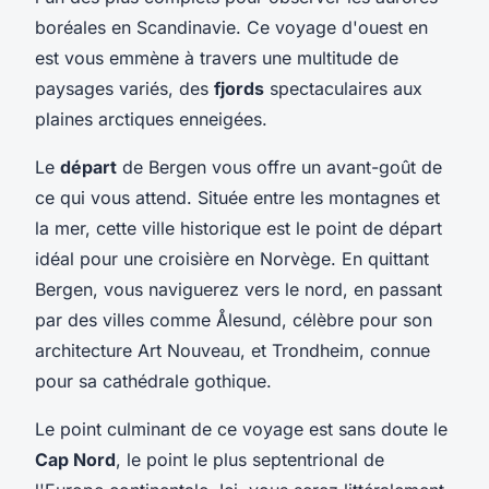
boréales en Scandinavie. Ce voyage d'ouest en
est vous emmène à travers une multitude de
paysages variés, des
fjords
spectaculaires aux
plaines arctiques enneigées.
Le
départ
de Bergen vous offre un avant-goût de
ce qui vous attend. Située entre les montagnes et
la mer, cette ville historique est le point de départ
idéal pour une croisière en Norvège. En quittant
Bergen, vous naviguerez vers le nord, en passant
par des villes comme Ålesund, célèbre pour son
architecture Art Nouveau, et Trondheim, connue
pour sa cathédrale gothique.
Le point culminant de ce voyage est sans doute le
Cap Nord
, le point le plus septentrional de