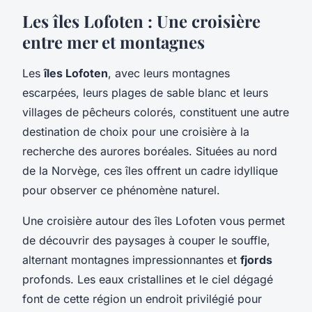
Les îles Lofoten : Une croisière
entre mer et montagnes
Les
îles Lofoten
, avec leurs montagnes
escarpées, leurs plages de sable blanc et leurs
villages de pêcheurs colorés, constituent une autre
destination de choix pour une croisière à la
recherche des aurores boréales. Situées au nord
de la Norvège, ces îles offrent un cadre idyllique
pour observer ce phénomène naturel.
Une croisière autour des îles Lofoten vous permet
de découvrir des paysages à couper le souffle,
alternant montagnes impressionnantes et
fjords
profonds. Les eaux cristallines et le ciel dégagé
font de cette région un endroit privilégié pour