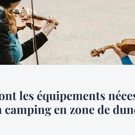
ont les équipements néce
 camping en zone de dun